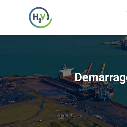
Demarrage