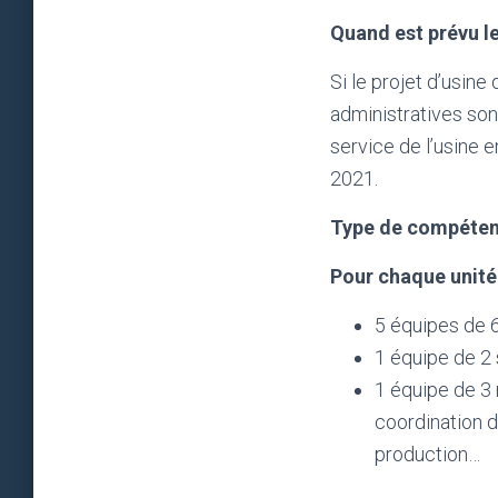
Quand est prévu 
Si le projet d’usine
administratives son
service de l’usine 
2021.
Type de compéten
Pour chaque unité
5 équipes de 6
1 équipe de 2 
1 équipe de 3 
coordination d
production…