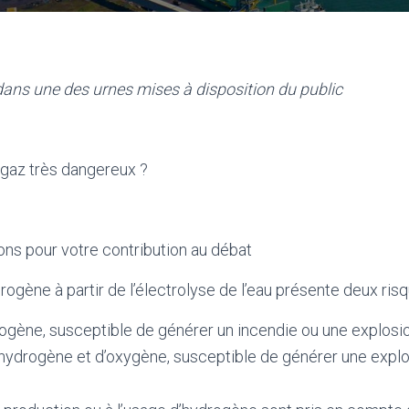
ans une des urnes mises à disposition du public
 gaz très dangereux ?
ns pour votre contribution au débat
ogène à partir de l’électrolyse de l’eau présente deux risq
rogène, susceptible de générer un incendie ou une explosio
hydrogène et d’oxygène, susceptible de générer une explo