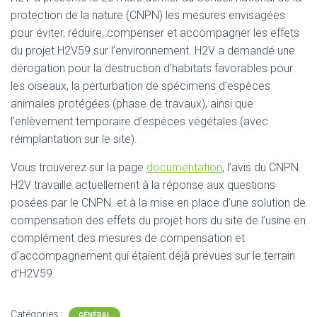
protection de la nature (CNPN) les mesures envisagées
pour éviter, réduire, compenser et accompagner les effets
du projet H2V59 sur l’environnement. H2V a demandé une
dérogation pour la destruction d’habitats favorables pour
les oiseaux, la perturbation de spécimens d’espèces
animales protégées (phase de travaux), ainsi que
l’enlèvement temporaire d’espèces végétales (avec
réimplantation sur le site).
Vous trouverez sur la page
documentation
, l’avis du CNPN.
H2V travaille actuellement à la réponse aux questions
posées par le CNPN. et à la mise en place d’une solution de
compensation des effets du projet hors du site de l’usine en
complément des mesures de compensation et
d’accompagnement qui étaient déjà prévues sur le terrain
d’H2V59.
Catégories :
GÉNÉRAL