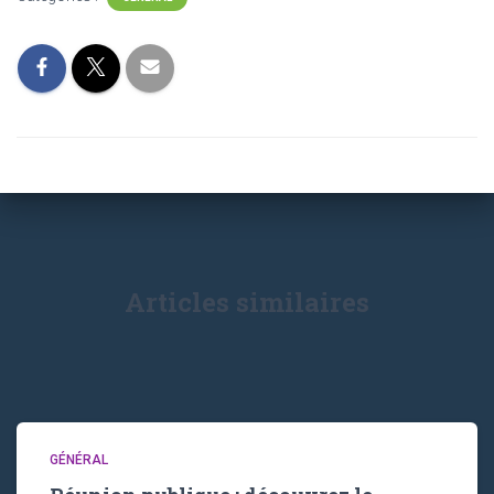
Articles similaires
GÉNÉRAL