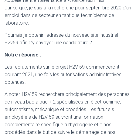
Actuellement en alternance à Alvance Aluminium
Dunkerque, je suis à la recherche pour septembre 2020 d’un
emploi dans ce secteur en tant que technicienne de
laboratoire.
Pourrais-je obtenir l’adresse du nouveau site industriel
H2v59 afin d’y envoyer une candidature ?
Notre réponse :
Les recrutements sur le projet H2V 59 commenceront
courant 2021, une fois les autorisations administratives
obtenues.
A noter, H2V 59 recherchera principalement des personnes
de niveau bac à bac + 2 spécialisées en électrochimie,
automatisme, mécanique et procédés. Les futur.e.s
employé·e·s de H2V 59 suivront une formation
complémentaire spécifique à l’hydrogène et à nos
procédés dans le but de suivre le démarrage de nos