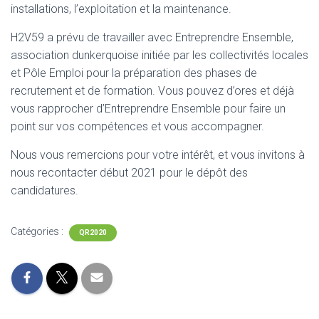
installations, l’exploitation et la maintenance.
H2V59 a prévu de travailler avec Entreprendre Ensemble,
association dunkerquoise initiée par les collectivités locales
et Pôle Emploi pour la préparation des phases de
recrutement et de formation. Vous pouvez d’ores et déjà
vous rapprocher d’Entreprendre Ensemble pour faire un
point sur vos compétences et vous accompagner.
Nous vous remercions pour votre intérêt, et vous invitons à
nous recontacter début 2021 pour le dépôt des
candidatures.
Catégories :
QR2020