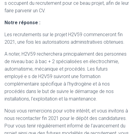
s occupent du recrutement pour ce beau projet, afin de leur
faire parvenir un CV.
Notre réponse :
Les recrutements sur le projet H2V59 commenceront fin
2021, une fois les autorisations administratives obtenues.
A noter, H2V59 recherchera principalement des personnes
de niveau bac à bac + 2 spécialisées en électrochimie,
automatisme, mécanique et procédés. Les futurs
employé·e·s de H2V59 suivront une formation
complémentaire spécifique à l’hydrogène et à nos
procédés dans le but de suivre le démarrage de nos
installations, l’exploitation et la maintenance.
Nous vous remercions pour votre intérêt, et vous invitons à
nous recontacter fin 2021 pour le dépôt des candidatures.
Pour vous tenir régulièrement informé de l’avancement du
projet ainsi que des futures modalités de recrutement, vous